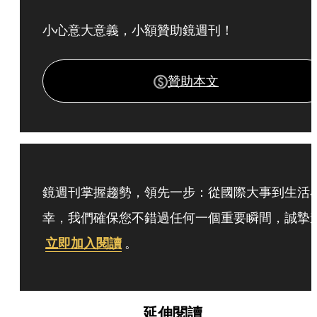
小心意大意義，小額贊助鏡週刊！
贊助本文
鏡週刊掌握趨勢，領先一步：從國際大事到生活
幸，我們確保您不錯過任何一個重要瞬間，誠摯
立即加入閱讀
。
延伸閱讀