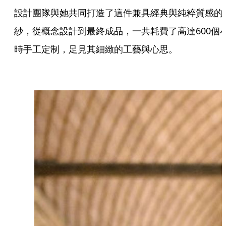
設計團隊與她共同打造了這件兼具經典與純粹質感的
紗，從概念設計到最終成品，一共耗費了高達600個
時手工定制，足見其細緻的工藝與心思。