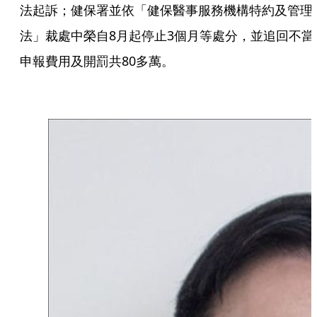
法起訴；健保署並依「健保醫事服務機構特約及管理
法」裁處中榮自8月起停止3個月等處分，並追回不當
申報費用及開罰共80多萬。