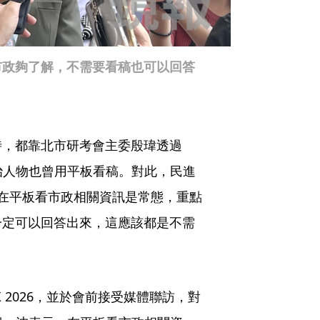
市政夠了解，不需要看稿也可以回答
時，都靠北市研考會主委殷瑋透過
政治人物也曾用平板看稿。對此，民進
在平板看市政相關資訊是常態，重點
一定可以回答出來，這應該都是不需
X 2026，並於會前接受媒體聯訪，對