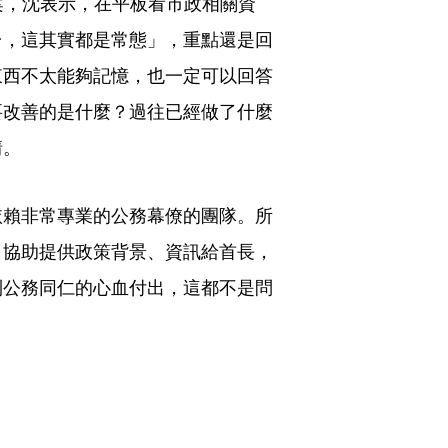
答案，沈表示，在平板看市政相關資
台，這其實都是常態」，重點還是回
東西不太能夠記憶，也一定可以回答
要改善的是什麼？過往已經做了什麼
情。
依賴非常專業的公務幕僚的團隊。所
，協助提供政策背景、資訊給首長，
到公務同仁的心血付出，這都不是問