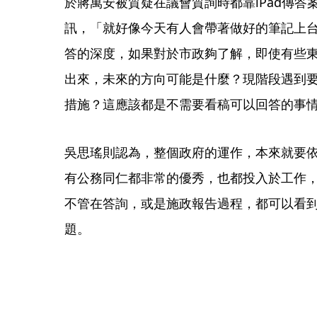
於蔣萬安被質疑在議會質詢時都靠iPad傳
訊，「就好像今天有人會帶著做好的筆記上
答的深度，如果對於市政夠了解，即使有些
出來，未來的方向可能是什麼？現階段遇到
措施？這應該都是不需要看稿可以回答的事
吳思瑤則認為，整個政府的運作，本來就要
有公務同仁都非常的優秀，也都投入於工作
不管在答詢，或是施政報告過程，都可以看
題。