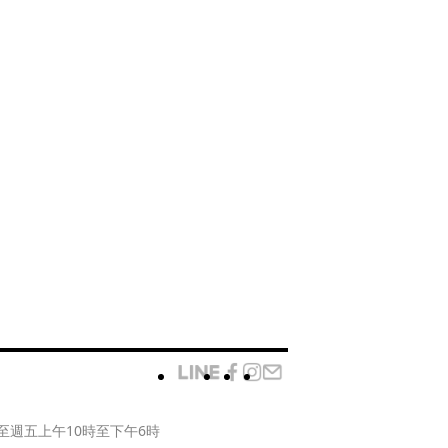
至週五上午10時至下午6時