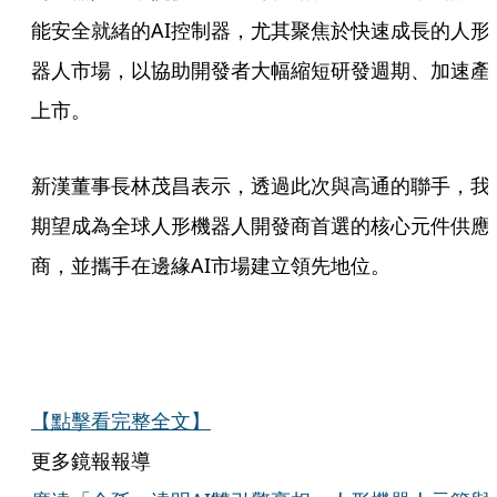
能安全就緒的AI控制器，尤其聚焦於快速成長的人形
器人市場，以協助開發者大幅縮短研發週期、加速產
上市。
新漢董事長林茂昌表示，透過此次與高通的聯手，我
期望成為全球人形機器人開發商首選的核心元件供應
商，並攜手在邊緣AI市場建立領先地位。
【點擊看完整全文】
更多鏡報報導