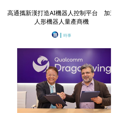
高通攜新漢打造AI機器人控制平台 加
人形機器人量產商機
時事