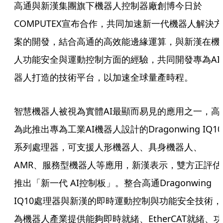
高通與新漢集團旗下機器人控制器廠創博今日於
COMPUTEX宣布合作，共同加速新一代機器人解決方
案的開發，結合高通的高效能邊緣運算，與新漢在機
人功能安全與運動控制方面的經驗，共同開發專為AI
器人打造的技術平台，以加速全球量產時程。
智慧機器人被視為實體AI最顯而易見的應用之一，高
為此推出專為工業AI機器人設計的Dragonwing IQ10
系列處理器，可支援人形機器人、具身機器人、
AMR、服務型機器人等應用，新漢表示，雙方正評估
推出「新一代 AI控制板」。整合高通Dragonwing
IQ10處理器與新漢的即時運動控制與功能安全技術，
為機器人產業提供能夠即時就緒、EtherCAT就緒、功