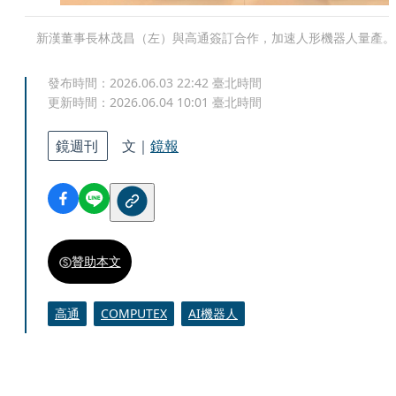
新漢董事長林茂昌（左）與高通簽訂合作，加速人形機器人量產。
發布時間：
2026.06.03 22:42
臺北時間
更新時間：
2026.06.04 10:01
臺北時間
鏡週刊
文｜
鏡報
贊助本文
高通
COMPUTEX
AI機器人