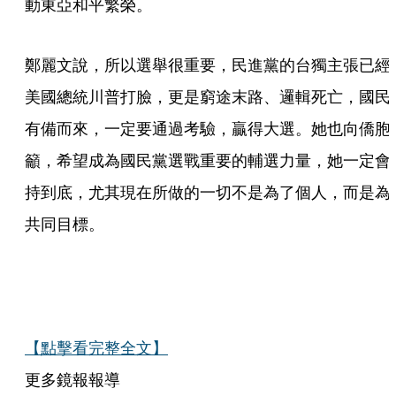
動東亞和平繁榮。
鄭麗文說，所以選舉很重要，民進黨的台獨主張已經
美國總統川普打臉，更是窮途末路、邏輯死亡，國民
有備而來，一定要通過考驗，贏得大選。她也向僑胞
籲，希望成為國民黨選戰重要的輔選力量，她一定會
持到底，尤其現在所做的一切不是為了個人，而是為
共同目標。
【點擊看完整全文】
更多鏡報報導