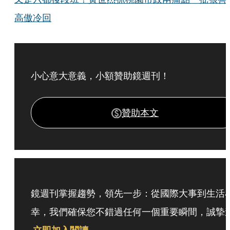
高傲冷回
小心意大意義，小額贊助鏡週刊！
贊助本文
鏡週刊掌握趨勢，領先一步：從國際大事到生活
幸，我們確保您不錯過任何一個重要瞬間，誠摯