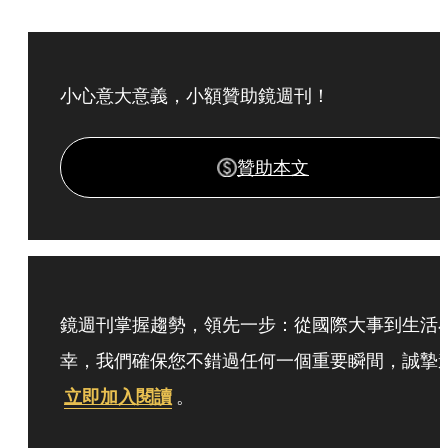
小心意大意義，小額贊助鏡週刊！
贊助本文
鏡週刊掌握趨勢，領先一步：從國際大事到生活
幸，我們確保您不錯過任何一個重要瞬間，誠摯
立即加入閱讀
。