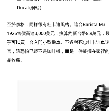
Ducati網站）
至於價格，同樣很有杜卡迪風格。這台Barista M3
1926售價高達3,000美元，換算約新台幣8.9萬元，幾
乎可以買一台入門小型機車。不過對死忠杜卡迪車迷
言，這恐怕已經不是咖啡機，而是一件能擺在家裡的
品收藏。