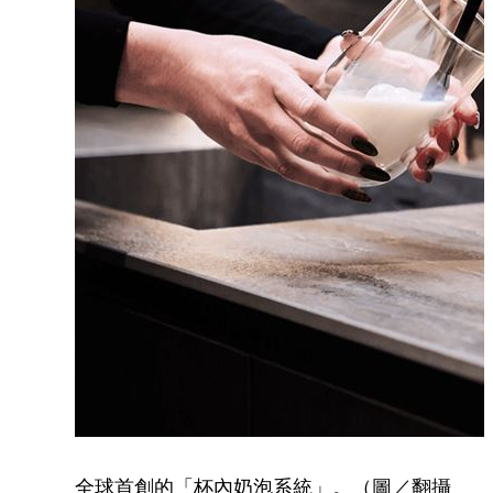
全球首創的「杯內奶泡系統」。（圖／翻攝