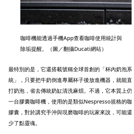
咖啡機能透過手機App查看咖啡使用統計與
除垢提醒。（圖／翻攝Ducati網站）
最特別的是，它還搭載號稱全球首創的「杯內奶泡系
統」，只要把牛奶倒進專屬杯子後放進機器，就能直
打奶泡，省去傳統奶缸清洗麻煩。不過，它本質上仍
一台膠囊咖啡機，使用的是類似Nespresso規格的咖
膠囊，對於講究手沖與現磨咖啡的玩家來說，可能還
少了點靈魂。