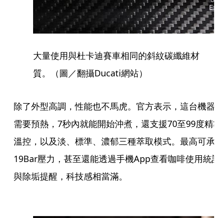
大量使用與杜卡迪賽車相同的斜紋碳纖維材
質。（圖／翻攝Ducati網站）
除了外型高調，性能也不馬虎。官方表示，這台機器
需要預熱，7秒內就能開始沖煮，還支援70至99度精
溫控，以及淡、標準、濃郁三種萃取模式。最高可承
19Bar壓力，甚至還能透過手機App查看咖啡使用統
與除垢提醒，科技感相當滿。