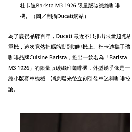
杜卡迪Barista M3 1926 限量版碳纖維咖啡
機。（圖／翻攝Ducati網站）
為了慶祝品牌百年，Ducati 最近不只推出限量超跑級
重機，這次竟然把腦筋動到咖啡機上。杜卡迪攜手瑞
咖啡品牌Cuisine Barista，推出一款名為「Barista
M3 1926」的限量版碳纖維咖啡機，外型幾乎像是一
縮小版賽車機械，消息曝光後立刻引發車迷與咖啡控
論。