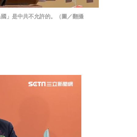
民國」是中共不允許的。（圖／翻攝