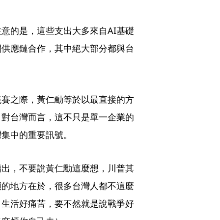
意的是，這些支出大多來自AI基礎
關供應鏈合作，其中絕大部分都與台
競賽之際，黃仁勳等於以最直接的方
。對台灣而言，這不只是單一企業的
灣集中的重要訊號。
指出，不要說黃仁勳這麼想，川普其
煩的地方在於，很多台灣人都不這麼
，生活好痛苦，要不然就是說戰爭好