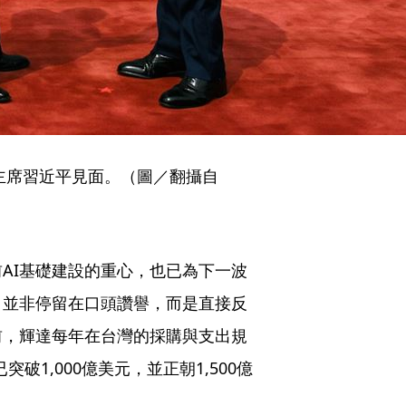
主席習近平見面。（圖／翻攝自
AI基礎建設的重心，也已為下一波
，並非停留在口頭讚譽，而是直接反
前，輝達每年在台灣的採購與支出規
破1,000億美元，並正朝1,500億