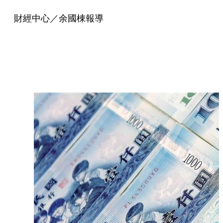
財經中心／余國棟報導