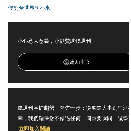
優勢全世界學不來
小心意大意義，小額贊助鏡週刊！
贊助本文
鏡週刊掌握趨勢，領先一步：從國際大事到生活
幸，我們確保您不錯過任何一個重要瞬間，誠摯
立即加入閱讀
。