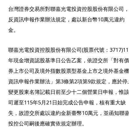
台灣證券交易所對聯嘉光電投資控股股份有限公司，
反資訊申報作業辦法規定，處以新台幣10萬元違約
金。
聯嘉光電投資控股股份有限公司(股票代號：3717)11
年現金增資認股基準日公告乙案，依證交所「對有價
券上市公司及境外指數股票型基金上市之境外基金機
資訊申報作業辦法」第3條第2項第9款規定，應於停
變更股東名簿記載日前至少十二個營業日申報，惟該
司遲至115年5月21日始完成公告申報，核有重大缺
失，故證交所處以違約金新臺幣10萬元，並函知聯嘉
投控公司嗣後應確實依規定辦理。