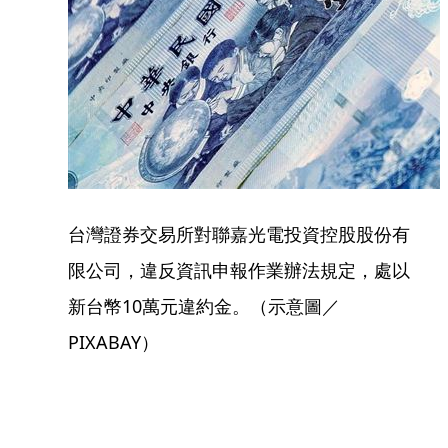
台灣證券交易所對聯嘉光電投資控股股份有
限公司，違反資訊申報作業辦法規定，處以
新台幣10萬元違約金。（示意圖／
PIXABAY）