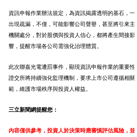
資訊申報作業辦法規定，為資訊揭露透明的基石，一
出現疏漏，不僅，可能影響公司聲譽，甚至將引來主
機關處分，對於股價與投資人信心，都將產生間接影
響，提醒市場各公司需強化治理體質。
此次聯嘉光電遭罰事件，顯現資訊申報作業的重要性
證交所將持續強化監理機制，要求上市公司遵循相關
範，維護市場秩序與投資人權益。
三立新聞網提醒您：
內容僅供參考，投資人於決策時應審慎評估風險，並