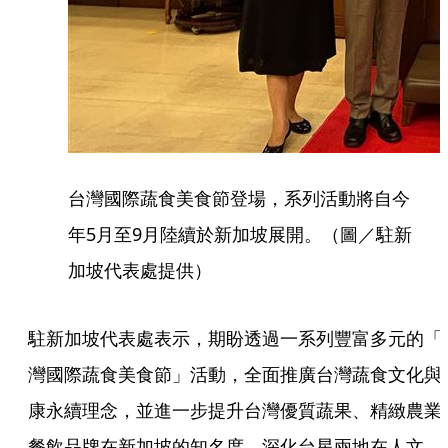
台灣國際蔬食美食節登場，系列活動將自今
年5月至9月陸續於新加坡展開。（圖／駐新
加坡代表處提供）
駐新加坡代表處表示，期盼透過一系列豐富多元的「
灣國際蔬食美食節」活動，全面推廣台灣蔬食文化與
康永續理念，並進一步提升台灣優質蔬果、精緻農業
餐飲品牌在新加坡的知名度，深化台星兩地在人文、