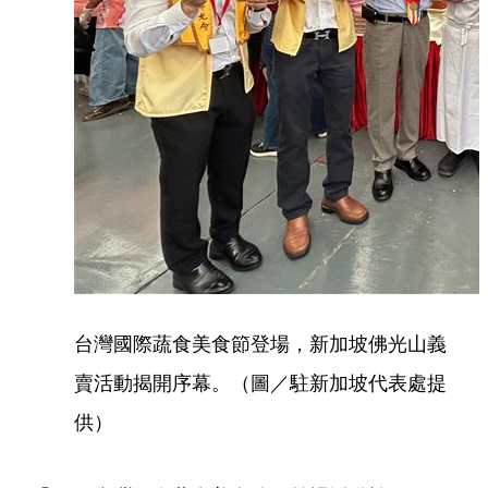
台灣國際蔬食美食節登場，新加坡佛光山義
賣活動揭開序幕。（圖／駐新加坡代表處提
供）