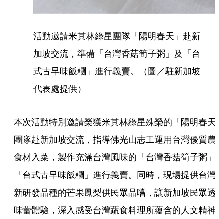
活動邀請米其林綠星團隊「陽明春天」赴新
加坡交流，準備「台灣香菇筍子粥」及「台
式古早味飯糰」進行義賣。（圖／駐新加坡
代表處提供）
本次活動特別邀請榮獲米其林綠星殊榮的「陽明春天
團隊赴新加坡交流，指導佛光山志工運用台灣優質農
食材入菜，製作充滿台灣風味的「台灣香菇筍子粥」
「台式古早味飯糰」進行義賣。同時，現場提供台灣
新研發品種的芒果鳳梨供民眾品嚐，讓新加坡民眾透
味蕾體驗，深入感受台灣蔬食料理所蘊含的人文精神