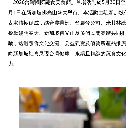
「2026台灣國際蔬食美食節」首場活動於5月30日至
月1日在新加坡佛光山盛大舉行。本活動由駐新加坡
表處積極促成，結合農業部、台農發公司、米其林綠
餐廳陽明春天、新加坡佛光山及多個民間團體共同推
動，透過蔬食文化交流、公益義賣及優質農產品推廣
向新加坡社會展現台灣健康、永續且精緻的蔬食文化
力。