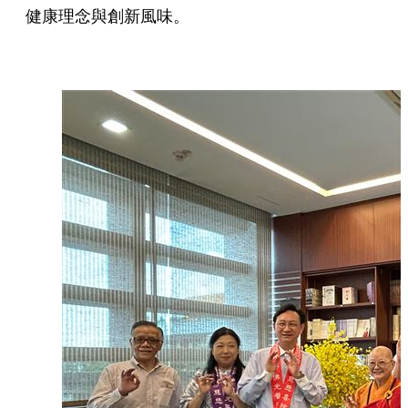
健康理念與創新風味。