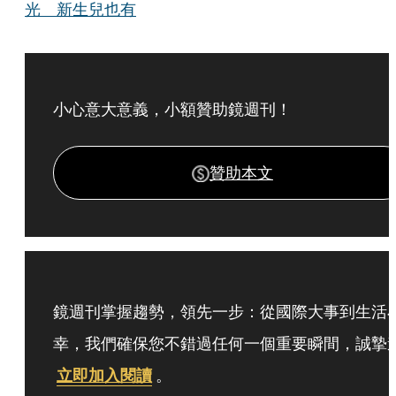
光 新生兒也有
小心意大意義，小額贊助鏡週刊！
贊助本文
鏡週刊掌握趨勢，領先一步：從國際大事到生活
幸，我們確保您不錯過任何一個重要瞬間，誠摯
立即加入閱讀
。