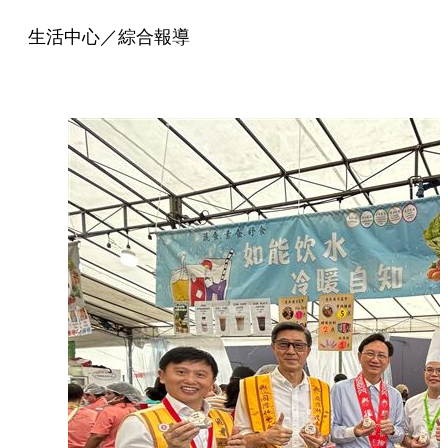
生活中心／綜合報導