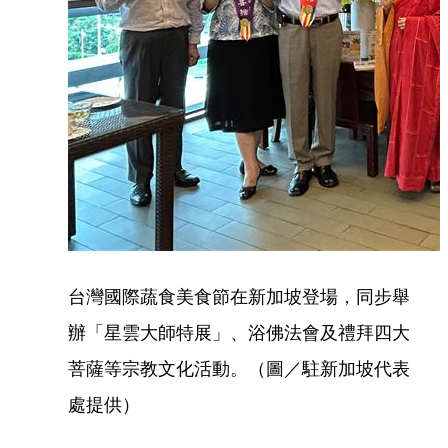
台灣國際蔬食美食節在新加坡登場，同步舉
辦「星雲大師特展」、浴佛法會及禮拜四大
菩薩等宗教文化活動。（圖／駐新加坡代表
處提供）