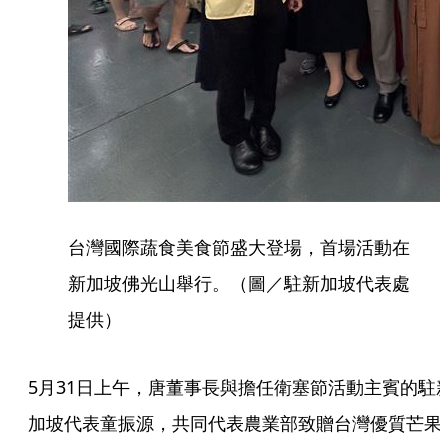
台灣國際蔬食美食節盛大登場，首場活動在
新加坡佛光山舉行。（圖／駐新加坡代表處
提供）
5月31日上午，唐董事長與擔任衛塞節活動主賓的駐
加坡代表童振源，共同代表農業部致贈台灣優質芒果