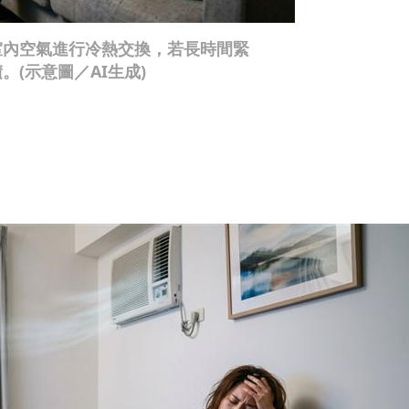
室內空氣進行冷熱交換，若長時間緊
(示意圖／AI生成)