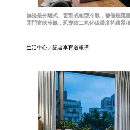
無論是分離式、窗型或箱型冷氣，都僅是讓
閉門窗吹冷氣，恐導致二氧化碳濃度持續累積。
生活中心／記者李育道報導