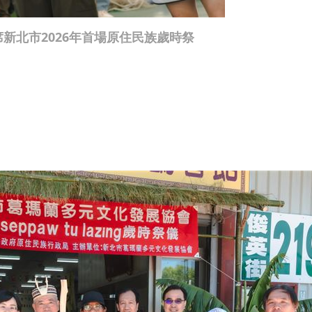
新北市2026年首場原住民族歲時祭