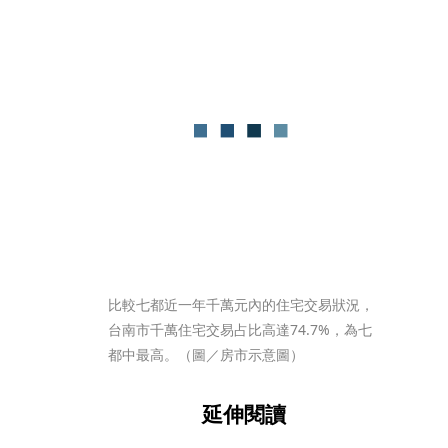
比較七都近一年千萬元內的住宅交易狀況，
台南市千萬住宅交易占比高達74.7%，為七
都中最高。（圖／房市示意圖）
延伸閱讀