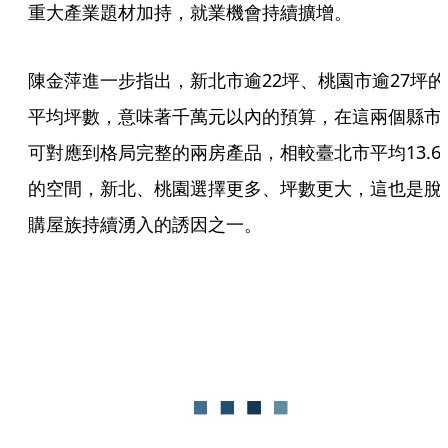
重大產業題材加持，就業機會持續擴增。
陳金萍進一步指出，新北市逾22坪、桃園市逾27坪的
平均坪數，意味著千萬元以內的預算，在這兩個縣市
可對應到格局完整的兩房產品，相較臺北市平均13.6
的空間，新北、桃園選擇更多、坪數更大，這也是脫
購屋族持續湧入的誘因之一。