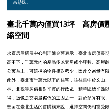
當懸殊。
臺北千萬內僅買13坪　高房價
縮空間
永慶房屋研展中心副理陳金萍表示，臺北市房價長期
高不下，千萬元內的產品多以套房或小坪數、高屋齡
公寓為主，可選擇的物件相對稀少，因此交易量有限
此外，臺北市千萬元以下的住宅，往往集中於文山、
林、北投等房價相對平實的行政區，精華區幾乎難以
得，這也是交易量偏低的主因之一，對於預算有限、
想留在臺北生活的首購族來說，選擇空間仍相當受限