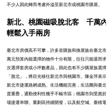
不少人因此轉而考慮外溢至新北市或桃園市購屋。
新北、桃園磁吸脫北客　千萬內
輕鬆入手兩房
臺北市房價高不可攀，許多首購族和換屋族在臺北市
萬元預算內能選擇的物件十分有限，往往只能退而求
次選擇套房或小坪數產品，因此也有不少購屋族選擇
「脫北」，將目光移往新北市與桃園市。陳金萍表示
新北市捷運路網成熟、生活機能完善，生活圈與臺北
度重疊，通勤便利性幾乎不輸市區；桃園市則受惠於
場捷運串聯、重劃區持續開發，以及航空城、臺積電