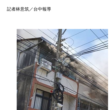
記者林意筑／台中報導