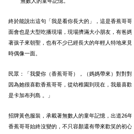
無數人的童年記憶。
終於能說出這句「我是看你長大的」，這是香蕉哥哥
面會也是大型吃播現場，現場擠滿大小朋友，有爸媽
著孩子來朝聖，也有不少已經長大的年輕人特地來見
時偶像一面。
民眾：「我愛你（香蕉哥哥），（媽媽帶來）對對對
因為她很喜歡香蕉哥哥，從幼稚園到現在，我最喜歡
是卡加布列島 。」
招牌黃色服裝，承載著無數人的童年記憶，出道26年
香蕉哥哥始終沒變的，不只容顏還有帶來歡笑的初心