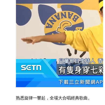
熟悉旋律一響起，全場大合唱經典歌曲。