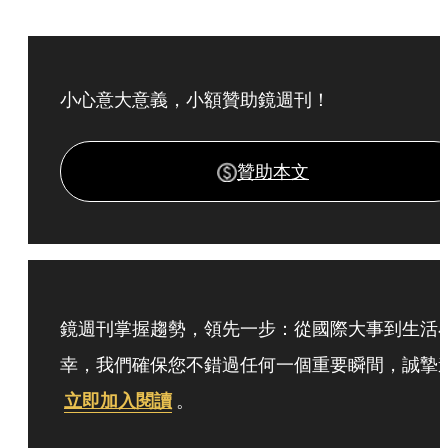
小心意大意義，小額贊助鏡週刊！
贊助本文
鏡週刊掌握趨勢，領先一步：從國際大事到生活
幸，我們確保您不錯過任何一個重要瞬間，誠摯
立即加入閱讀
。