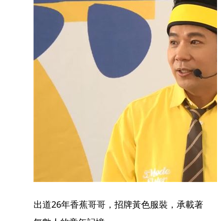
出道26年香蕉哥哥，招牌黃色服裝，承載著