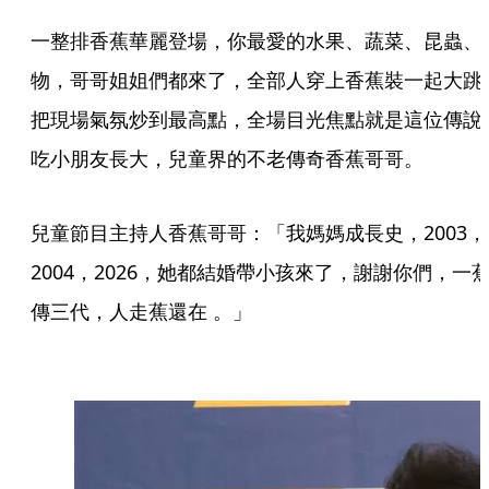
一整排香蕉華麗登場，你最愛的水果、蔬菜、昆蟲、
物，哥哥姐姐們都來了，全部人穿上香蕉裝一起大跳
把現場氣氛炒到最高點，全場目光焦點就是這位傳說
吃小朋友長大，兒童界的不老傳奇香蕉哥哥。
兒童節目主持人香蕉哥哥：「我媽媽成長史，2003，
2004，2026，她都結婚帶小孩來了，謝謝你們，一
傳三代，人走蕉還在 。」