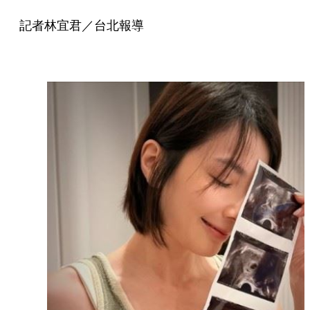
記者林宜君／台北報導