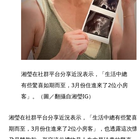
湘瑩在社群平台分享近況表示，「生活中總
有些驚喜如期而至，3月份住進來了2位小房
客」。（圖／翻攝自湘瑩IG）
湘瑩在社群平台分享近況表示，「生活中總有些驚喜
期而至，3月份住進來了2位小房客」，也透露這次懷