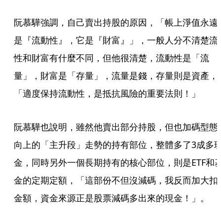
阮慕驊強調，自己賣出持股的原因，「帳上淨值永遠
是『流動性』，它是『財富』」，一般人分不清楚流
性和財富有什麼不同，但他很清楚，流動性是「流
量」，財富是「存量」，流量是錢，存量則是資產，
「適度保持流動性，是抵抗風險的重要法則！」
阮慕驊也說明，雖然他賣出部分持股，但也加碼型態
向上的「主升段」走勢的持有部位，整體多了3成多
金，同時另外一個長期持有的核心部位，則是ETF和
金的定期定額，「這部份不但沒減碼，我反而加大扣
金額，資金來源正是股票減碼多出來的現金！」。