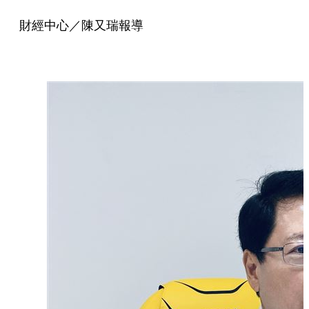
財經中心／陳又瑞報導