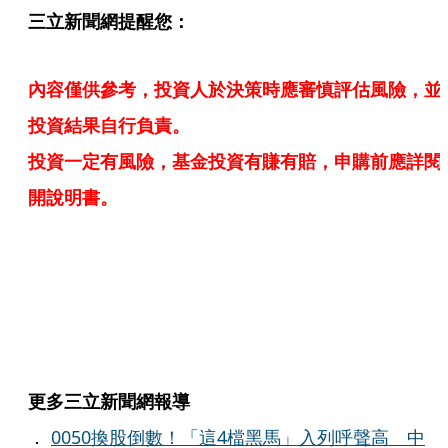
三立新聞網提醒您：
內容僅供參考，投資人於決策時應審慎評估風險，並
投資結果自行負責。
投資一定有風險，基金投資有賺有賠，申購前應詳閱
開說明書。
更多三立新聞網報導
．
0050換股倒數！「這4檔黑馬」入列呼聲高 中