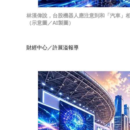
林漢偉說，台股機器人應注意到和「汽車」
（示意圖／AI製圖）
財經中心／許展溢報導