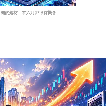
相關的題材，在六月都很有機會。