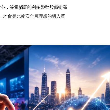
耐心，等電腦展的利多帶動股價衝高
，才會是比較安全且理想的切入買