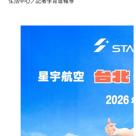
生活中心／記者李育道報導