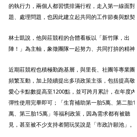
的執行力，兩個人都習慣排滿行程，走入第一線面對
題、處理問題，也因此建立起共同的工作節奏與默契
林士凱說，他與莊競程的合體看板以「新竹隊，出
陣！」為主軸，象徵團隊一起努力、共同打拚的精神
近期莊競程也積極勤跑基層，與里長、社團等專業團
頻繁互動，加上陸續提出多項政策主張，包括提高敬
愛心卡點數提高至1200點，並可跨月累計，在年度內
彈性使用完畢即可；「生育補助第一胎5萬、第二胎1
萬、第三胎15萬」等福利政策，因為需求都有被聽
見，甚至被不少支持者開玩笑說是「市政許願池」。