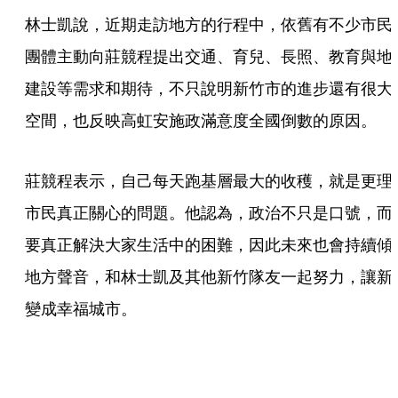
林士凱說，近期走訪地方的行程中，依舊有不少市民
團體主動向莊競程提出交通、育兒、長照、教育與地
建設等需求和期待，不只說明新竹市的進步還有很大
空間，也反映高虹安施政滿意度全國倒數的原因。
莊競程表示，自己每天跑基層最大的收穫，就是更理
市民真正關心的問題。他認為，政治不只是口號，而
要真正解決大家生活中的困難，因此未來也會持續傾
地方聲音，和林士凱及其他新竹隊友一起努力，讓新
變成幸福城市。