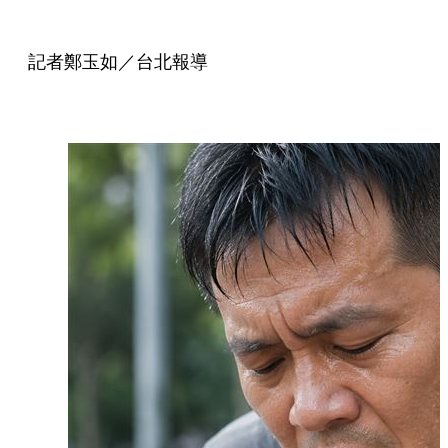
記者鄭玉如／台北報導