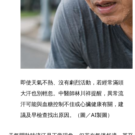
即使天氣不熱、沒有劇烈活動，若經常滿頭
大汗也別輕忽。中醫師林川祥提醒，異常流
汗可能與血糖控制不佳或心臟健康有關，建
議及早檢查找出原因。（圖／AI製圖）