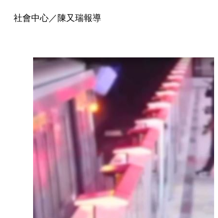
社會中心／陳又瑞報導