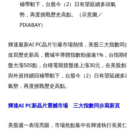
補帶動下，台股今（2）日有望延續多頭氣
勢，再度挑戰歷史高點。（示意圖／
PIXABAY）
輝達最新AI PC晶片引爆市場熱情，美股三大指數同
改寫歷史新高，費城半導體指數勁揚逾1%，台指期
盤大漲505點，台積電期貨盤後上漲30元，在美股創
與外資持續回補帶動下，台股今（2）日有望延續多
氣勢，再度挑戰歷史高點。
輝達AI PC新晶片震撼市場 三大指數同步寫新頁
美股週一表現亮眼，市場焦點集中在輝達執行長黃仁