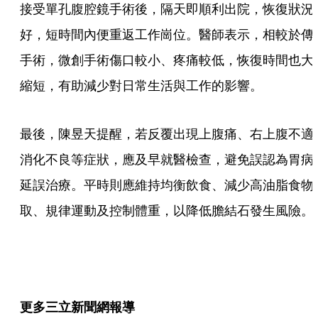
接受單孔腹腔鏡手術後，隔天即順利出院，恢復狀況
好，短時間內便重返工作崗位。醫師表示，相較於傳
手術，微創手術傷口較小、疼痛較低，恢復時間也大
縮短，有助減少對日常生活與工作的影響。
最後，陳昱天提醒，若反覆出現上腹痛、右上腹不適
消化不良等症狀，應及早就醫檢查，避免誤認為胃病
延誤治療。平時則應維持均衡飲食、減少高油脂食物
取、規律運動及控制體重，以降低膽結石發生風險。
更多三立新聞網報導