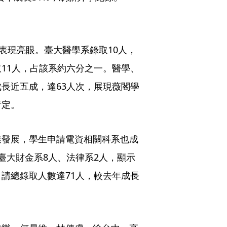
表現亮眼。臺大醫學系錄取10人，
11人，占該系約六分之一。醫學、
長近五成，達63人次，展現薇閣學
肯定。
業發展，學生申請電資相關科系也成
臺大財金系8人、法律系2人，顯示
請總錄取人數達71人，較去年成長