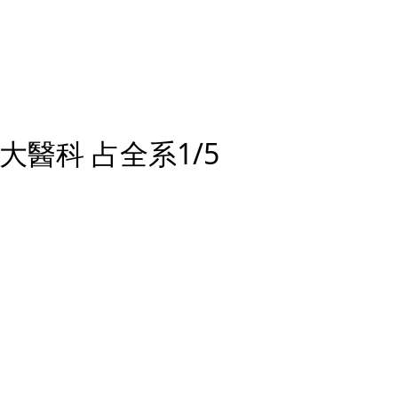
醫科 占全系1/5