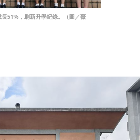
成長51%，刷新升學紀錄。（圖／薇