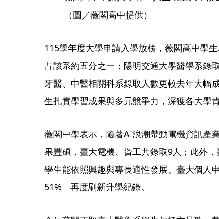
（圖／薇閣高中提供）
115學年度大學申請入學放榜，薇閣高中學生
占該系約五分之一；陽明交通大學醫學系錄取
牙醫、中醫相關科系錄取人數更較去年大幅成
生扎實學習成果與多元競爭力，深獲各大學
薇閣中學表示，隨著AI浪潮帶動電機資訊產
果豐碩，臺大電機、資工共錄取9人；此外，
學生能依照興趣與專長適性發展。臺大個人申
51%，再度刷新升學紀錄。