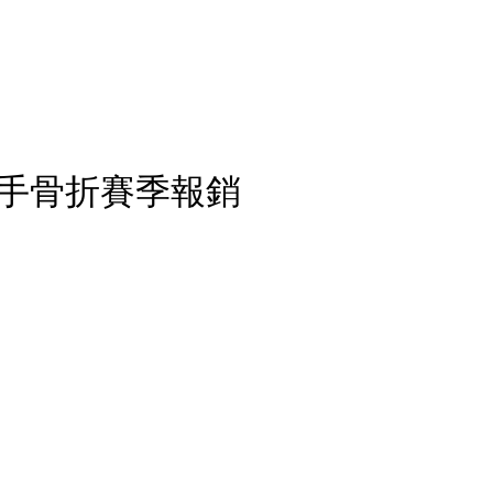
手骨折賽季報銷