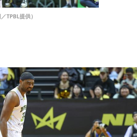
TPBL提供）