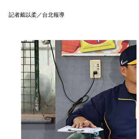
記者戴以柔／台北報導