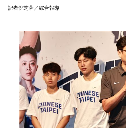
記者倪芝蓉／綜合報導