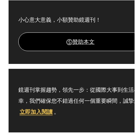
小心意大意義，小額贊助鏡週刊！
贊助本文
鏡週刊掌握趨勢，領先一步：從國際大事到生活
幸，我們確保您不錯過任何一個重要瞬間，誠摯
立即加入閱讀
。