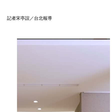
記者宋亭誼／台北報導