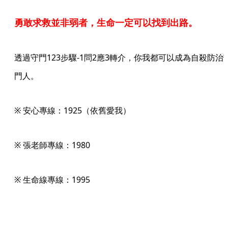
勇敢求救並非弱者，生命一定可以找到出路。
透過守門123步驟-1問2應3轉介，你我都可以成為自殺防治
門人。
※ 安心專線：1925（依舊愛我）
※ 張老師專線：1980
※ 生命線專線：1995