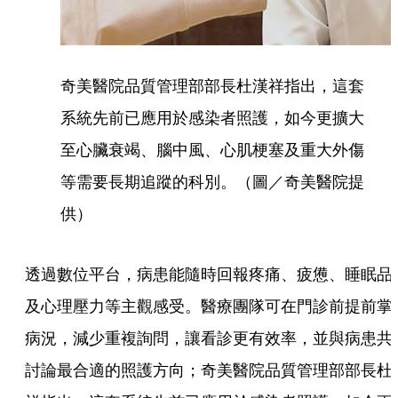
奇美醫院品質管理部部長杜漢祥指出，這套
系統先前已應用於感染者照護，如今更擴大
至心臟衰竭、腦中風、心肌梗塞及重大外傷
等需要長期追蹤的科別。（圖／奇美醫院提
供）
透過數位平台，病患能隨時回報疼痛、疲憊、睡眠品
及心理壓力等主觀感受。醫療團隊可在門診前提前掌
病況，減少重複詢問，讓看診更有效率，並與病患共
討論最合適的照護方向；奇美醫院品質管理部部長杜