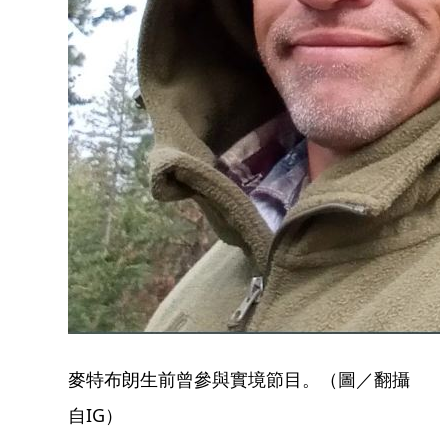
麥特布朗生前曾參與實境節目。（圖／翻攝
自IG）