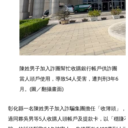
陳姓男子加入詐團幫忙收購銀行帳戶供詐團
當人頭戶使用，導致54人受害，遭判刑3年6
月。(圖／翻攝畫面)
彰化縣一名陳姓男子加入詐騙集團擔任「收簿頭」，
過同夥吳男等5人收購人頭帳戶及提款卡，以「穩賺