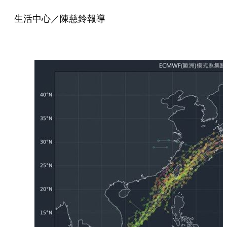
生活中心／陳慈鈴報導