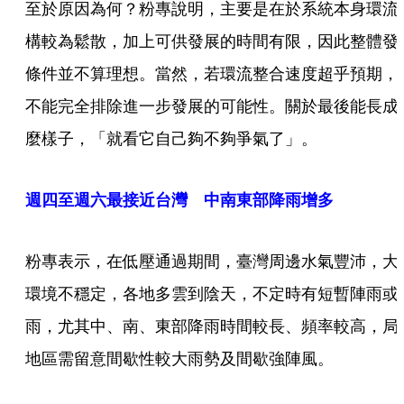
至於原因為何？粉專說明，主要是在於系統本身環流
構較為鬆散，加上可供發展的時間有限，因此整體發
條件並不算理想。當然，若環流整合速度超乎預期，
不能完全排除進一步發展的可能性。關於最後能長成
麼樣子，「就看它自己夠不夠爭氣了」。
週四至週六最接近台灣 中南東部降雨增多
粉專表示，在低壓通過期間，臺灣周邊水氣豐沛，大
環境不穩定，各地多雲到陰天，不定時有短暫陣雨或
雨，尤其中、南、東部降雨時間較長、頻率較高，局
地區需留意間歇性較大雨勢及間歇強陣風。