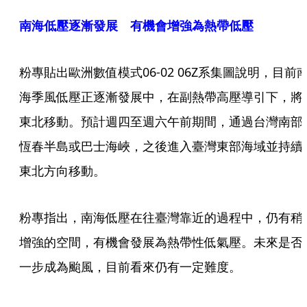
南海低壓逐漸發展 有機會增強為熱帶低壓
粉專貼出歐洲數值模式06-02 06Z系集圖說明，目前
海季風低壓正逐漸發展中，在副熱帶高壓導引下，將
東北移動。預計週四至週六午前期間，通過台灣南部
恆春半島或巴士海峽，之後進入臺灣東部海域並持續
東北方向移動。
粉專指出，󠀠南海低壓在往臺灣靠近的過程中，仍有稍
增強的空間，有機會發展為熱帶性低氣壓。未來是否
一步成為颱風，目前看來仍有一定難度。