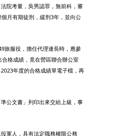
。法院考量，吳男認罪，無前科，審
2個月有期徒刑，緩刑3年，並向公
49旅服役，擔任代理連長時，應參
交出合格成績，竟在營區聯合辦公室
2023年度的合格成績單電子檔，再
「準公文書」列印出來交給上級，事
現役軍人，具有法定職務權限公務