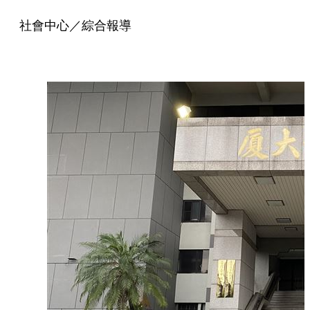
社會中心／綜合報導