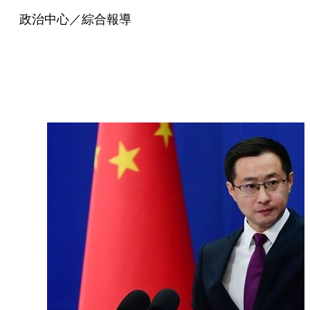
政治中心／綜合報導