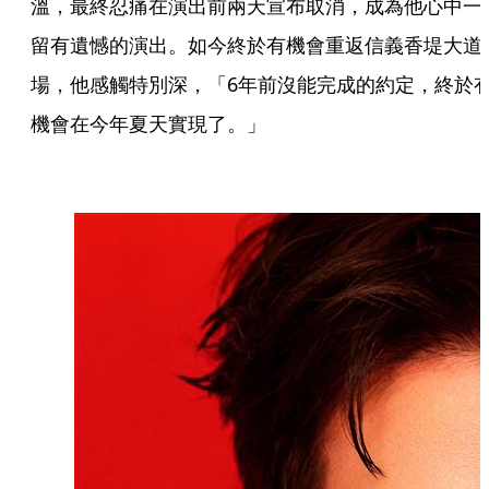
溫，最終忍痛在演出前兩天宣布取消，成為他心中一
留有遺憾的演出。如今終於有機會重返信義香堤大道
場，他感觸特別深，「6年前沒能完成的約定，終於
機會在今年夏天實現了。」