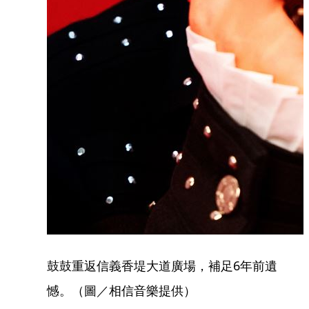
鼓鼓重返信義香堤大道廣場，補足6年前遺
憾。（圖／相信音樂提供）