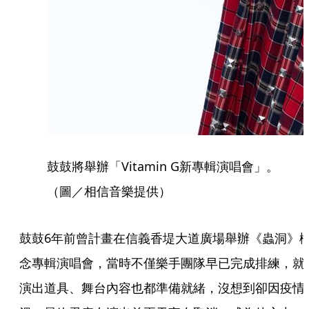
鼓鼓將舉辦「Vitamin G新專輯演唱會」。
（圖／相信音樂提供）
鼓鼓6年前曾計畫在信義香堤大道廣場舉辦《蟲洞》
念專輯演唱會，當時不僅樂手團隊早已完成排練，就
演出道具、舞台內容也都準備就緒，沒想到卻因疫情