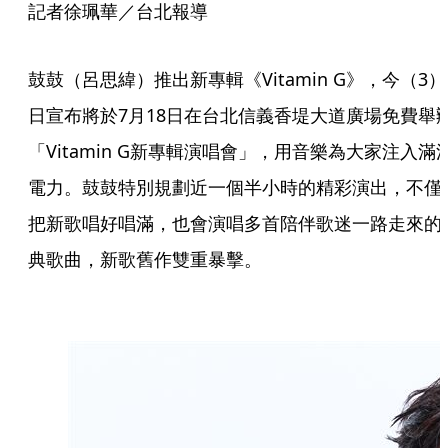
記者徐珮華／台北報導
鼓鼓（呂思緯）推出新專輯《Vitamin G》，今（3）
日宣布將於7月18日在台北信義香堤大道廣場免費舉
「Vitamin G新專輯演唱會」，用音樂為大家注入滿
電力。鼓鼓特別規劃近一個半小時的精彩演出，不僅
把新歌唱好唱滿，也會演唱多首陪伴歌迷一路走來的
典歌曲，新歌舊作雙重暴擊。