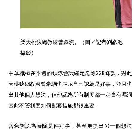
樂天桃猿總教練曾豪駒。（圖／記者劉彥池
攝影）
中華職棒在本週的領隊會議確定廢除228條款，對此
天桃猿總教練曾豪駒也表示自己認為是好事，並且也
出其他個人想法，但他認為所有制度都一定會有漏洞
因此不管制度如何配套措施都很重要。
曾豪駒認為廢除是件好事，甚至更提出另一個想法