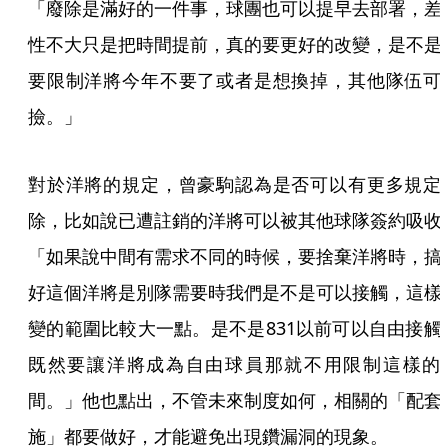
「廢除是滿好的一件事，球團也可以提早去部署，差
性不大只是把時間提前，真的要更好的改變，是不是
要限制洋將今年不要了或者是想換掉，其他隊伍可
撿。」
對於洋將的規定，曾豪駒認為是否可以有更多規定
除，比如說已遭註銷的洋將可以被其他球隊簽約吸收
「如果說中間有需求不同的時候，要捨棄洋將時，搞
好這個洋將是別隊需要時我們是不是可以接觸，這樣
變的範圍比較大一點。是不是831以前可以自由接觸
既然要讓洋將成為自由球員那就不用限制這樣的
間。」他也點出，不管未來制度如何，相關的「配套
施」都要做好，才能避免出現鑽漏洞的現象。