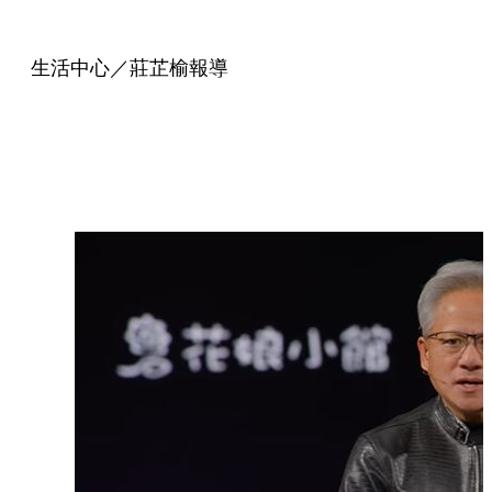
生活中心／莊芷榆報導