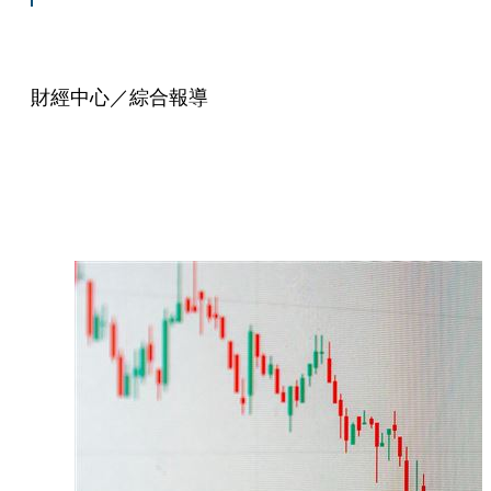
財經中心／綜合報導