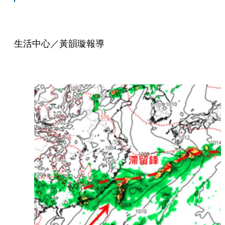
生活中心／黃韻璇報導