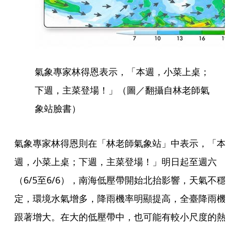
氣象專家林得恩表示，「本週，小菜上桌；
下週，主菜登場！」（圖／翻攝自林老師氣
象站臉書）
氣象專家林得恩則在「林老師氣象站」中表示，「本
週，小菜上桌；下週，主菜登場！」明日起至週六
（6/5至6/6），南海低壓帶開始北抬影響，天氣不穩
定，環境水氣增多，降雨機率明顯提高，全臺降雨機
跟著增大。在大的低壓帶中，也可能有較小尺度的熱