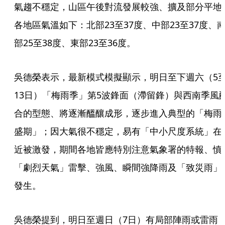
氣趨不穩定，山區午後對流發展較強、擴及部分平地
各地區氣溫如下：北部23至37度、中部23至37度、
部25至38度、東部23至36度。
吳德榮表示，最新模式模擬顯示，明日至下週六（5
13日）「梅雨季」第5波鋒面（滯留鋒）與西南季風
合的型態、將逐漸醞釀成形，逐步進入典型的「梅雨
盛期」；因大氣很不穩定，易有「中小尺度系統」在
近被激發，期間各地皆應特別注意氣象署的特報、慎
「劇烈天氣」雷擊、強風、瞬間強降雨及「致災雨」
發生。
吳德榮提到，明日至週日（7日）有局部陣雨或雷雨