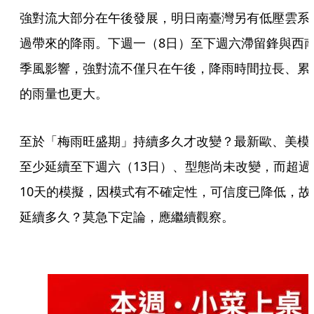
強對流大部分在午後發展，明日南臺灣另有低壓雲系
過帶來的降雨。下週一（8日）至下週六滯留鋒與西
季風影響，強對流不僅只在午後，降雨時間拉長、累
的雨量也更大。
至於「梅雨旺盛期」持續多久才改變？最新歐、美模
至少延續至下週六（13日）、型態尚未改變，而超過
10天的模擬，因模式有不確定性，可信度已降低，故
延續多久？莫急下定論，應繼續觀察。