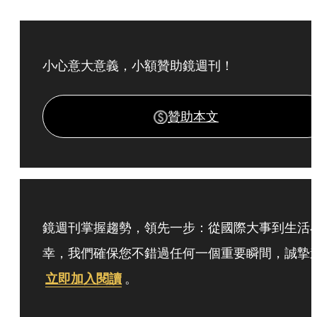
小心意大意義，小額贊助鏡週刊！
贊助本文
鏡週刊掌握趨勢，領先一步：從國際大事到生活
幸，我們確保您不錯過任何一個重要瞬間，誠摯
立即加入閱讀
。