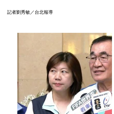
記者劉秀敏／台北報導