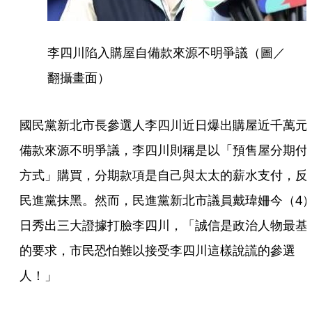
李四川陷入購屋自備款來源不明爭議（圖／
翻攝畫面）
國民黨新北市長參選人李四川近日爆出購屋近千萬元
備款來源不明爭議，李四川則稱是以「預售屋分期付
方式」購買，分期款項是自己與太太的薪水支付，反
民進黨抹黑。然而，民進黨新北市議員戴瑋姍今（4
日秀出三大證據打臉李四川，「誠信是政治人物最基
的要求，市民恐怕難以接受李四川這樣說謊的參選
人！」