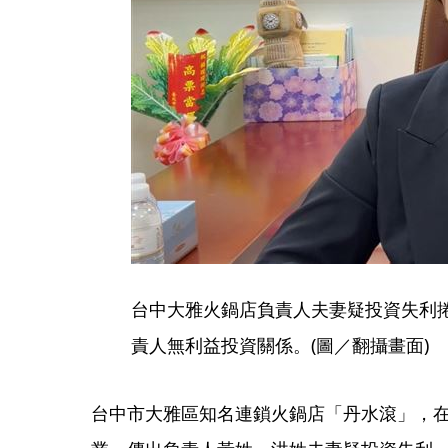
台中大雅火鍋店負責人夫妻疑投資失利
責人無利益投資關係。(圖／翻攝畫面)
台中市大雅區知名連鎖火鍋店「丹水滾」，在