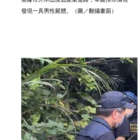
發現一具男性屍體。（圖／翻攝畫面）