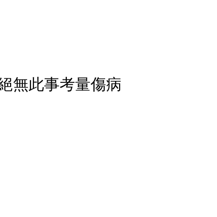
絕無此事考量傷病