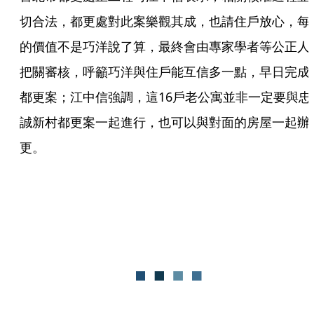
切合法，都更處對此案樂觀其成，也請住戶放心，每
的價值不是巧洋說了算，最終會由專家學者等公正人
把關審核，呼籲巧洋與住戶能互信多一點，早日完成
都更案；江中信強調，這16戶老公寓並非一定要與忠
誠新村都更案一起進行，也可以與對面的房屋一起辦
更。