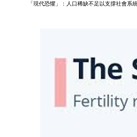
「現代恐懼」：人口稀缺不足以支撐社會系