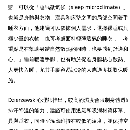
態，可以從「睡眠微氣候（sleep microclimate）」
也就是身體與衣物、寢具和床墊之間的局部空間著手
睡衣方面，他建議可以依據個人需求，選擇裸睡或只
極少量的衣物，也可考慮面料輕薄透氣的睡衣，「考
重點是在幫助身體自然散熱的同時，也要感到舒適和
心。」睡前暖暖手腳，也有助於促進身體核心散熱、
人更快入睡，尤其手腳容易冰冷的人應適度採取保暖
施。
Dzierzewski心理師指出，較高的濕度會限制身體透
排汗降溫的能力，建議可使用透氣和吸濕材質床單、
具與睡衣，同時室溫應維持在較低的溫度，並保持空