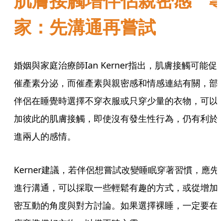
肌膚接觸增伴侶親密感 
家：先溝通再嘗試
婚姻與家庭治療師Ian Kerner指出，肌膚接觸可能促
催產素分泌，而催產素與親密感和情感連結有關，部
伴侶在睡覺時選擇不穿衣服或只穿少量的衣物，可以
加彼此的肌膚接觸，即使沒有發生性行為，仍有利於
進兩人的感情。
Kerner建議，若伴侶想嘗試改變睡眠穿著習慣，應先
進行溝通，可以採取一些輕鬆有趣的方式，或從增加
密互動的角度與對方討論。如果選擇裸睡，一定要在