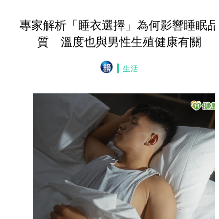
專家解析「睡衣選擇」為何影響睡眠品
質 溫度也與男性生殖健康有關
生活