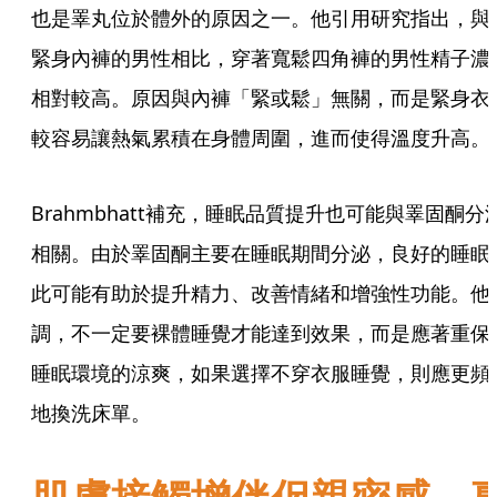
也是睪丸位於體外的原因之一。他引用研究指出，與
緊身內褲的男性相比，穿著寬鬆四角褲的男性精子濃
相對較高。原因與內褲「緊或鬆」無關，而是緊身衣
較容易讓熱氣累積在身體周圍，進而使得溫度升高。
Brahmbhatt補充，睡眠品質提升也可能與睪固酮分
相關。由於睪固酮主要在睡眠期間分泌，良好的睡眠
此可能有助於提升精力、改善情緒和增強性功能。他
調，不一定要裸體睡覺才能達到效果，而是應著重保
睡眠環境的涼爽，如果選擇不穿衣服睡覺，則應更頻
地換洗床單。