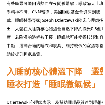
有些民眾可能因過熱而在夜間被驚醒，導致隔天上班
學精神不濟。CNN報導，美國睡眠基金會資深副總
裁、睡眠醫學專家Joseph Dzierzewski臨床心理師指
出，人體在入睡前核心體溫會自然下降約攝氏0.6至1
度，若降溫的過程被干擾，睡眠就可能變得較淺和容
中斷，選擇合適的睡衣和寢具、維持較低的室溫等都
助於提升睡眠品質。
入睡前核心體溫下降 選
睡衣打造「睡眠微氣候」
Dzierzewski心理師表示，為幫助睡眠品質達到理想