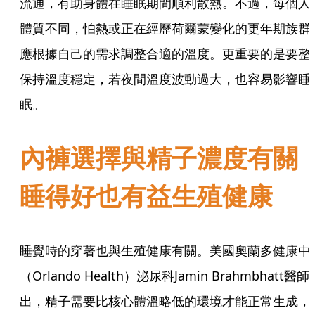
流通，有助身體在睡眠期間順利散熱。不過，每個人
體質不同，怕熱或正在經歷荷爾蒙變化的更年期族群
應根據自己的需求調整合適的溫度。更重要的是要整
保持溫度穩定，若夜間溫度波動過大，也容易影響睡
眠。
內褲選擇與精子濃度有
睡得好也有益生殖健康
睡覺時的穿著也與生殖健康有關。美國奧蘭多健康中
（Orlando Health）泌尿科Jamin Brahmbhatt醫師
出，精子需要比核心體溫略低的環境才能正常生成，